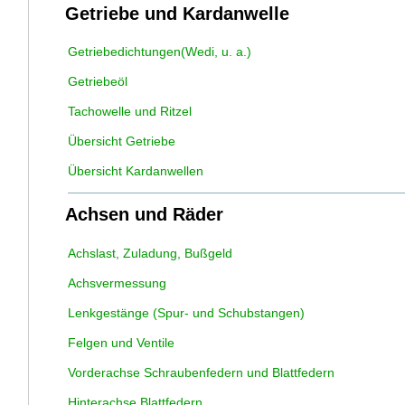
Getriebe und Kardanwelle
Getriebedichtungen(Wedi, u. a.)
Getriebeöl
Tachowelle und Ritzel
Übersicht Getriebe
Übersicht Kardanwellen
Achsen und Räder
Achslast, Zuladung, Bußgeld
Achsvermessung
Lenkgestänge (Spur- und Schubstangen)
Felgen und Ventile
Vorderachse Schraubenfedern und Blattfedern
Hinterachse Blattfedern