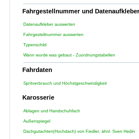
Fahrgestellnummer und Datenaufklebe
Datenaufkleber auswerten
Fahrgestellnummer auswerten
Typenschild
Wann wurde was gebaut - Zuordnungstabellen
Fahrdaten
Spritverbrauch und Höchstgeschwindigkeit
Karosserie
Ablagen und Handschuhfach
Außenspiegel
Dachgutachten(Hochdach) von Fiedler, ähnl. Sven Hedin