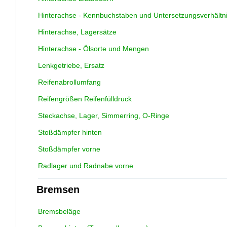
Hinterachse - Kennbuchstaben und Untersetzungsverhältn
Hinterachse, Lagersätze
Hinterachse - Ölsorte und Mengen
Lenkgetriebe, Ersatz
Reifenabrollumfang
Reifengrößen Reifenfülldruck
Steckachse, Lager, Simmerring, O-Ringe
Stoßdämpfer hinten
Stoßdämpfer vorne
Radlager und Radnabe vorne
Bremsen
Bremsbeläge