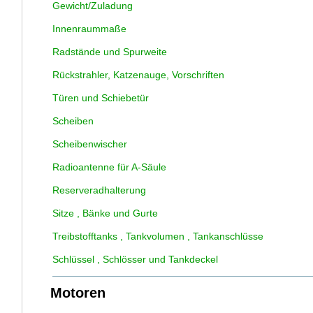
Gewicht/Zuladung
Innenraummaße
Radstände und Spurweite
Rückstrahler, Katzenauge, Vorschriften
Türen und Schiebetür
Scheiben
Scheibenwischer
Radioantenne für A-Säule
Reserveradhalterung
Sitze , Bänke und Gurte
Treibstofftanks , Tankvolumen , Tankanschlüsse
Schlüssel , Schlösser und Tankdeckel
Motoren