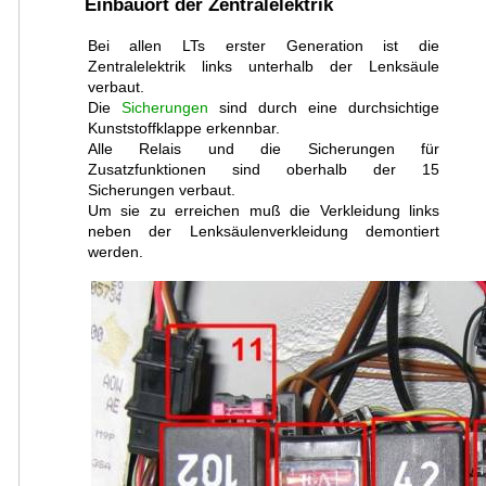
Einbauort der Zentralelektrik
Bei allen LTs erster Generation ist die
Zentralelektrik links unterhalb der Lenksäule
verbaut.
Die
Sicherungen
sind durch eine durchsichtige
Kunststoffklappe erkennbar.
Alle Relais und die Sicherungen für
Zusatzfunktionen sind oberhalb der 15
Sicherungen verbaut.
Um sie zu erreichen muß die Verkleidung links
neben der Lenksäulenverkleidung demontiert
werden.