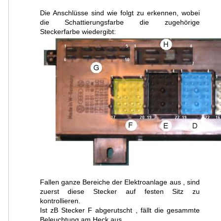
Die Anschlüsse sind wie folgt zu erkennen, wobei
die Schattierungsfarbe die zugehörige
Steckerfarbe wiedergibt:
Fallen ganze Bereiche der Elektroanlage aus , sind
zuerst diese Stecker auf festen Sitz zu
kontrollieren.
Ist zB Stecker F abgerutscht , fällt die gesammte
Beleuchtung am Heck aus.