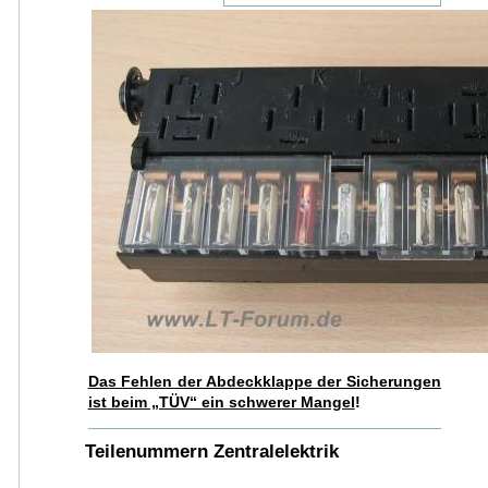
Das Fehlen der Abdeckklappe der Sicherungen
ist beim „TÜV“ ein schwerer Mangel
!
Teilenummern Zentralelektrik