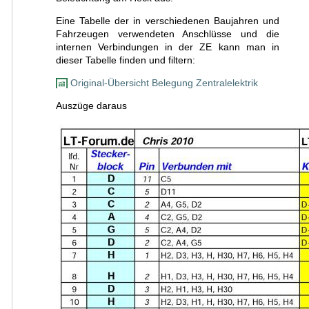
Eine Tabelle der in verschiedenen Baujahren und
Fahrzeugen verwendeten Anschlüsse und die
internen Verbindungen in der ZE kann man in
dieser Tabelle finden und filtern:
Original-Übersicht Belegung Zentralelektrik
Auszüge daraus