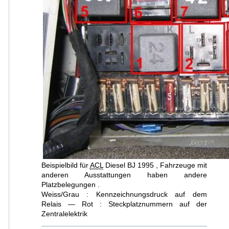
Beispielbild für
ACL
Diesel BJ 1995 , Fahrzeuge mit
anderen Ausstattungen haben andere
Platzbelegungen .
Weiss/Grau : Kennzeichnungsdruck auf dem
Relais — Rot : Steckplatznummern auf der
Zentralelektrik