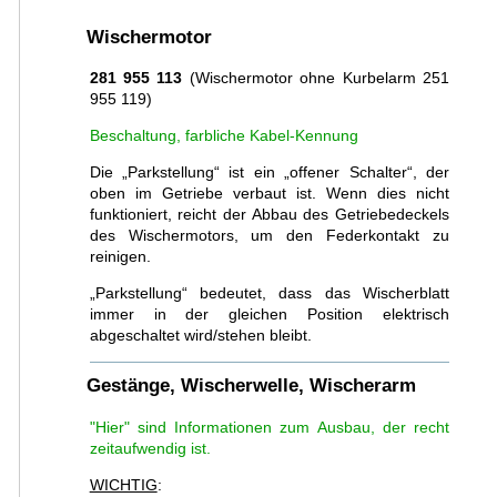
Wischermotor
281 955 113
(Wischermotor ohne Kurbelarm 251
955 119)
Beschaltung, farbliche Kabel-Kennung
Die „Parkstellung“ ist ein „offener Schalter“, der
oben im Getriebe verbaut ist. Wenn dies nicht
funktioniert, reicht der Abbau des Getriebedeckels
des Wischermotors, um den Federkontakt zu
reinigen.
„Parkstellung“ bedeutet, dass das Wischerblatt
immer in der gleichen Position elektrisch
abgeschaltet wird/stehen bleibt.
Gestänge, Wischerwelle, Wischerarm
"Hier" sind Informationen zum Ausbau, der recht
zeitaufwendig ist.
WICHTIG
: