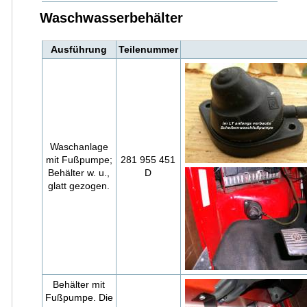
Waschwasserbehälter
Ausführung
Teilenummer
Waschanlage
mit Fußpumpe;
281 955 451
Behälter w. u.,
D
glatt gezogen.
Behälter mit
Fußpumpe. Die