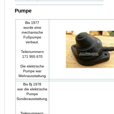
Pumpe
Bis 1977
wurde eine
mechanische
Fußpumpe
verbaut.
Teilenummern
171 955 670
Die elektrische
Pumpe war
Mehrausstattung
Bis Bj 1978
war die elektrische
Pumpe
Sonderausstattung.
Teilenummern: