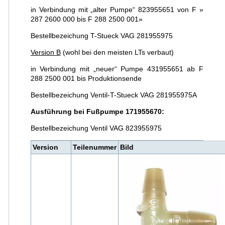
in Verbindung mit „alter Pumpe“ 823955651 von F »
287 2600 000 bis F 288 2500 001»
Bestellbezeichung T-Stueck VAG 281955975
Version B
(wohl bei den meisten LTs verbaut)
in Verbindung mit „neuer“ Pumpe 431955651 ab F
288 2500 001 bis Produktionsende
Bestellbezeichung Ventil-T-Stueck VAG 281955975A
Ausführung bei Fußpumpe 171955670:
Bestellbezeichung Ventil VAG 823955975
Version
Teilenummer
Bild