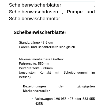
Scheibenwischerblätter ,
Scheibenwaschdüsen , Pumpe und
Scheibenwischermotor
Scheibenwischerblätter
Standartlänge 47,5 cm .
Fahrer- und Beifahrerseite sind gleich.
Maximal montierbare Größen:
Fahrerseite: 550mm
Beifahrerseite: 580mm
(ansonsten Kontakt mit Scheibengummi im
Betrieb)
Bezeichungen der gängigsten
Markenhersteller
Volkswagen 1H0 955 427 oder 533 955
425B