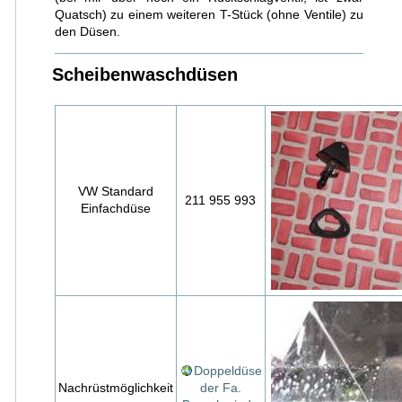
Quatsch) zu einem weiteren T-Stück (ohne Ventile) zu
den Düsen.
Scheibenwaschdüsen
VW Standard
211 955 993
Einfachdüse
Doppeldüse
Nachrüstmöglichkeit
der Fa.