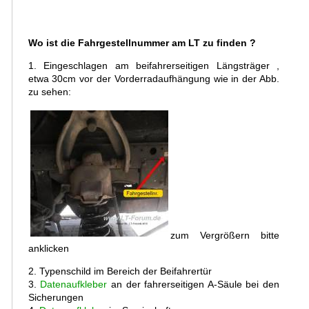
Wo ist die Fahrgestellnummer am LT zu finden ?
1. Eingeschlagen am beifahrerseitigen Längsträger ,
etwa 30cm vor der Vorderradaufhängung wie in der Abb.
zu sehen:
zum Vergrößern bitte
anklicken
2. Typenschild im Bereich der Beifahrertür
3.
Datenaufkleber
an der fahrerseitigen A-Säule bei den
Sicherungen