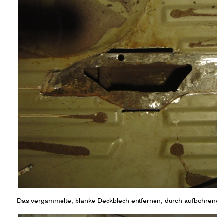
Das vergammelte, blanke Deckblech entfernen, durch aufbohren/a