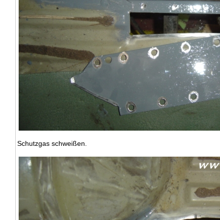
Schutzgas schweißen.