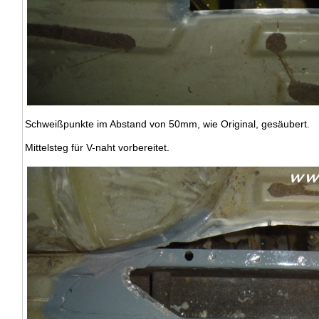
Schweißpunkte im Abstand von 50mm, wie Original, gesäubert.
Mittelsteg für V-naht vorbereitet.