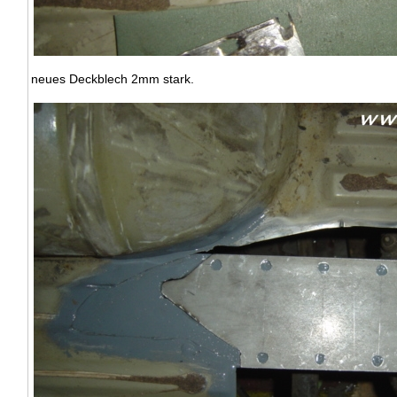
neues Deckblech 2mm stark.