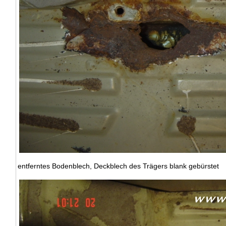
entferntes Bodenblech, Deckblech des Trägers blank gebürstet