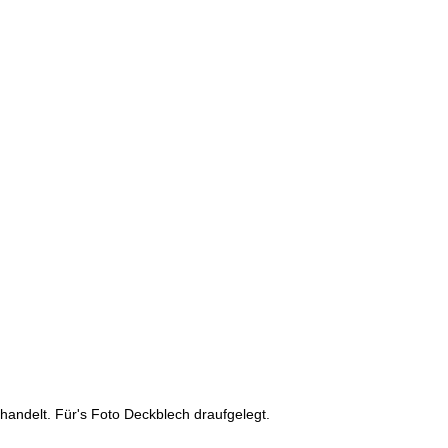
andelt. Für's Foto Deckblech draufgelegt.