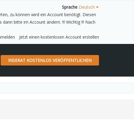
Sprache
Deutsch
ten, zu können wird ein Account benötigt. Diesen
nmelden
Jetzt einen kostenlosen Account erstellen
INSERAT KOSTENLOS VERÖFFENTLICHEN