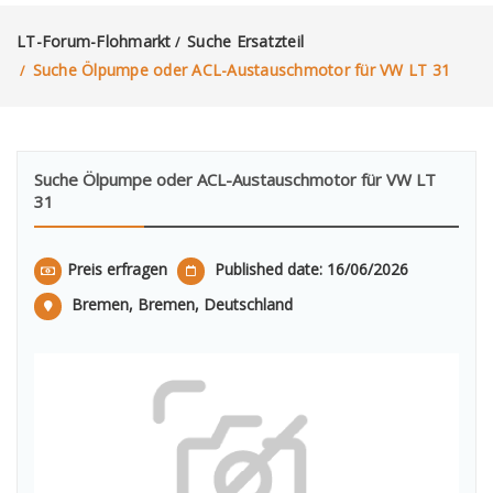
LT-Forum-Flohmarkt
Suche Ersatzteil
/
Suche Ölpumpe oder ACL-Austauschmotor für VW LT 31
/
Suche Ölpumpe oder ACL-Austauschmotor für VW LT
31
Preis erfragen
Published date: 16/06/2026
Bremen, Bremen, Deutschland