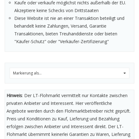
Kaufe oder verkaufe möglichst nichts außerhalb der EU.
Akzeptiere keine Schecks von Drittstaaten
Diese Website ist nie an einer Transaktion beteiligt und
behandelt keine Zahlungen, Versand, Garantie
Transaktionen, bieten Treuhanddienste oder bieten
"Käufer-Schutz" oder "Verkäufer-Zertifizierung"
Markierung als...
0
Hinweis
: Der LT-Flohmarkt vermittelt nur Kontakte zwischen
privaten Anbieter und Interessent. Hier veröffentliche
Angebote werden durch den Flohmarktbetreiber nicht geprüft.
Preis und Konditionen zu Kauf, Lieferung und Bezahlung
erfolgen zwischen Anbieter und Interessent direkt. Der LT-
Flohmarkt übernimmt keinerlei Garantien zu Waren, Lieferung