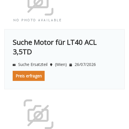
Suche Motor für LT40 ACL
3,5TD
Suche Ersatzteil
(Wien)
26/07/2026
Preis erfragen