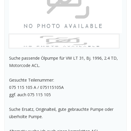
Suche passende Ölpumpe für VW LT 31, Bj. 1996, 2.4 TD,
Motorcode ACL.
Gesuchte Teilenummer:
075 115 105 A / 075115105A
ggf. auch 075 115 105
Suche Ersatz, Originalteil, gute gebrauchte Pumpe oder
überholte Pumpe.