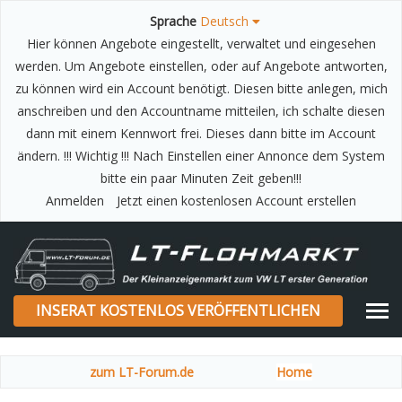
Sprache
Deutsch
Hier können Angebote eingestellt, verwaltet und eingesehen
werden. Um Angebote einstellen, oder auf Angebote antworten,
zu können wird ein Account benötigt. Diesen bitte anlegen, mich
anschreiben und den Accountname mitteilen, ich schalte diesen
dann mit einem Kennwort frei. Dieses dann bitte im Account
ändern. !!! Wichtig !!! Nach Einstellen einer Annonce dem System
bitte ein paar Minuten Zeit geben!!!
Anmelden
Jetzt einen kostenlosen Account erstellen
INSERAT KOSTENLOS VERÖFFENTLICHEN
zum LT-Forum.de
Home