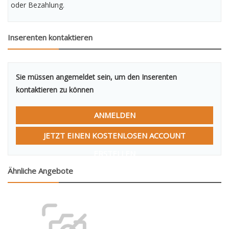
oder Bezahlung.
Inserenten kontaktieren
Sie müssen angemeldet sein, um den Inserenten
kontaktieren zu können
ANMELDEN
JETZT EINEN KOSTENLOSEN ACCOUNT
ERSTELLEN
Ähnliche Angebote