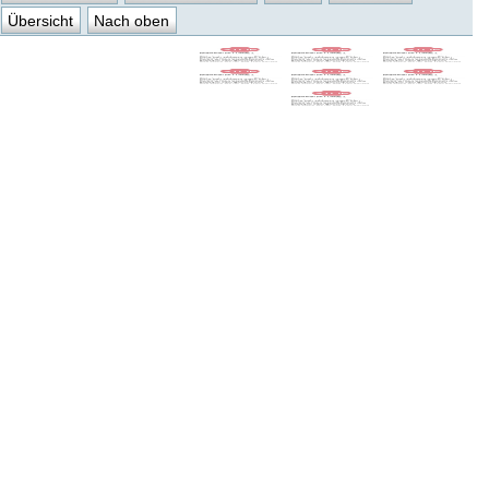
Übersicht
Nach oben