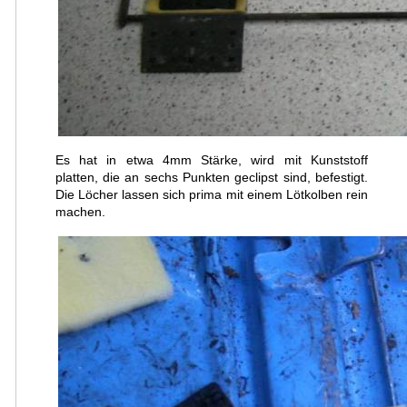
Es hat in etwa 4mm Stärke, wird mit Kunststoff
platten, die an sechs Punkten geclipst sind, befestigt.
Die Löcher lassen sich prima mit einem Lötkolben rein
machen.