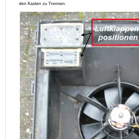
den Kasten zu Trennen.