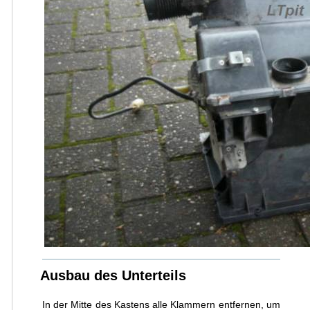
Ausbau des Unterteils
In der Mitte des Kastens alle Klammern entfernen, um