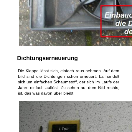
Dichtungserneuerung
Die Klappe lässt sich, einfach raus nehmen. Auf dem
Bild sind die Dichtungen schon erneuert. Es handelt
sich um einfachen Schaumstoff, der sich im Laufe der
Jahre einfach auflöst. Zu sehen auf dem Bild rechts,
ist, das was davon über bleibt.