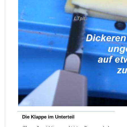
Die Klappe im Unterteil