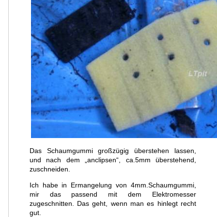
Das Schaumgummi großzügig überstehen lassen,
und nach dem „anclipsen“, ca.5mm überstehend,
zuschneiden.
Ich habe in Ermangelung von 4mm.Schaumgummi,
mir das passend mit dem Elektromesser
zugeschnitten. Das geht, wenn man es hinlegt recht
gut.