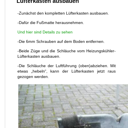
Lüfterkasten ausbauen
-Zunächst den kompletten Lüfterkasten ausbauen.
-Dafür die Fußmatte herausnehmen.
Und hier sind Details zu sehen
-Die 6mm Schrauben auf dem Boden entfernen.
-Beide Züge und die Schläuche vom Heizungskühler-
Lüfterkasten ausbauen.
-Die Schläuche der Luftführung (oben)abziehen. Mit
etwas „hebeln“, kann der Lüfterkasten jetzt raus
gezogen werden.