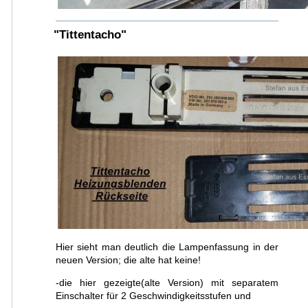
"Tittentacho"
Hier sieht man deutlich die Lampenfassung in der
neuen Version; die alte hat keine!
-die hier gezeigte(alte Version) mit separatem
Einschalter für 2 Geschwindigkeitsstufen und