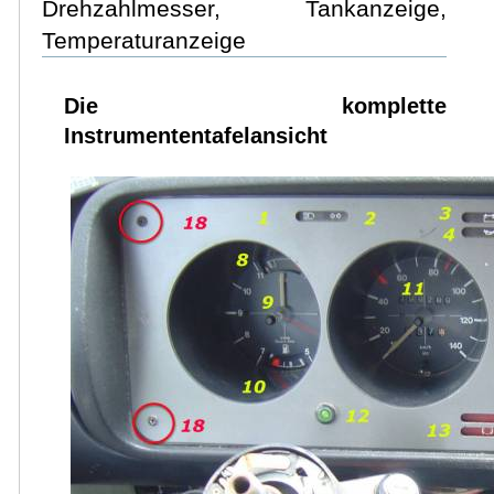
Drehzahlmesser, Tankanzeige,
Temperaturanzeige
Die komplette
Instrumententafelansicht