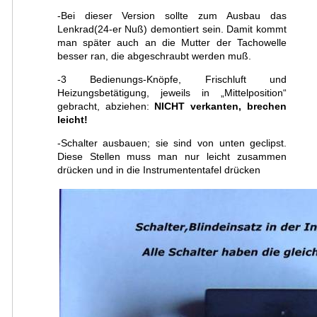
-Bei dieser Version sollte zum Ausbau das
Lenkrad(24-er Nuß) demontiert sein. Damit kommt
man später auch an die Mutter der Tachowelle
besser ran, die abgeschraubt werden muß.
-3 Bedienungs-Knöpfe, Frischluft und
Heizungsbetätigung, jeweils in „Mittelposition“
gebracht, abziehen:
NICHT verkanten, brechen
leicht!
-Schalter ausbauen; sie sind von unten geclipst.
Diese Stellen muss man nur leicht zusammen
drücken und in die Instrumententafel drücken