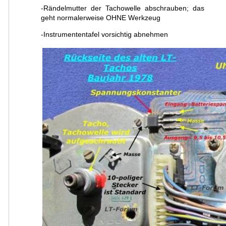
-Rändelmutter der Tachowelle abschrauben; das
geht normalerweise OHNE Werkzeug
-Instrumententafel vorsichtig abnehmen