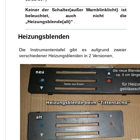
Keiner der Schalter(außer Warnblinklicht) ist
beleuchtet, auch nicht die
„Heizungsblende(alt)“
.
Heizungsblenden
Die Instrumententafel gibt es aufgrund zweier
verschiedener Heizungsblenden in 2 Versionen,