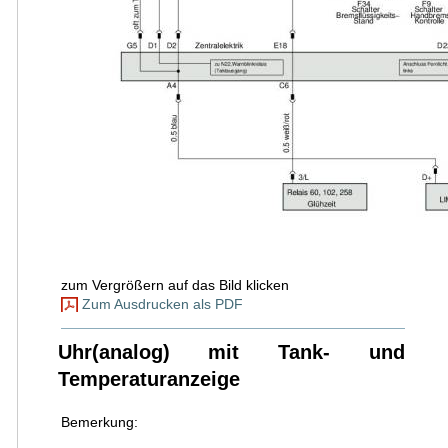
zum Vergrößern auf das Bild klicken
Zum Ausdrucken als PDF
Uhr(analog) mit Tank- und
Temperaturanzeige
Bemerkung: