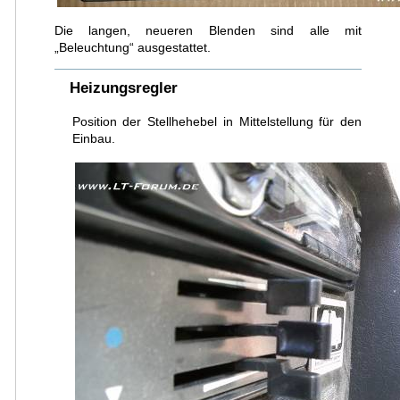
Die langen, neueren Blenden sind alle mit
„Beleuchtung“ ausgestattet.
Heizungsregler
Position der Stellhehebel in Mittelstellung für den
Einbau.