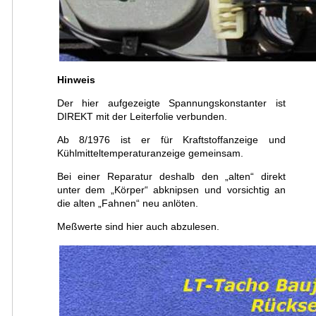
Hinweis
Der hier aufgezeigte Spannungskonstanter ist
DIREKT mit der Leiterfolie verbunden.
Ab 8/1976 ist er für Kraftstoffanzeige und
Kühlmitteltemperaturanzeige gemeinsam.
Bei einer Reparatur deshalb den „alten“ direkt
unter dem „Körper“ abknipsen und vorsichtig an
die alten „Fahnen“ neu anlöten.
Meßwerte sind hier auch abzulesen.