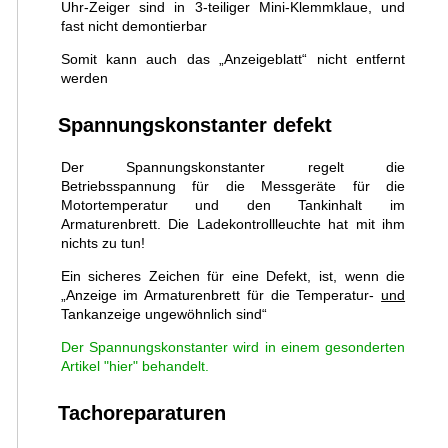
Uhr-Zeiger sind in 3-teiliger Mini-Klemmklaue, und
fast nicht demontierbar
Somit kann auch das „Anzeigeblatt“ nicht entfernt
werden
Spannungskonstanter defekt
Der Spannungskonstanter regelt die
Betriebsspannung für die Messgeräte für die
Motortemperatur und den Tankinhalt im
Armaturenbrett. Die Ladekontrollleuchte hat mit ihm
nichts zu tun!
Ein sicheres Zeichen für eine Defekt, ist, wenn die
„Anzeige im Armaturenbrett für die Temperatur-
und
Tankanzeige ungewöhnlich sind“
Der Spannungskonstanter wird in einem gesonderten
Artikel "hier" behandelt.
Tachoreparaturen