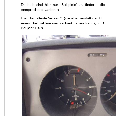
Deshalb sind hier nur „Beispiele“ zu finden , die
entsprechend variieren.
Hier die „älteste Version“, (die aber anstatt der Uhr
einen Drehzahlmesser verbaut haben kann), z. B.
Baujahr 1978