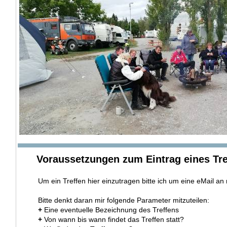
Voraussetzungen zum Eintrag eines Tre
Um ein Treffen hier einzutragen bitte ich um eine eMail a
Bitte denkt daran mir folgende Parameter mitzuteilen:
+
Eine eventuelle Bezeichnung des Treffens
+
Von wann bis wann findet das Treffen statt?