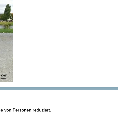
pe von Personen reduziert.