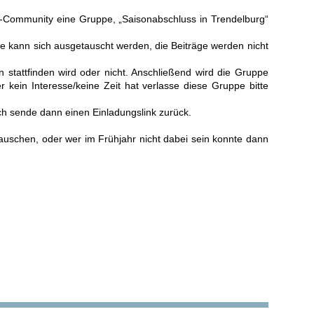
pp-Community eine Gruppe, „Saisonabschluss in Trendelburg“
ppe kann sich ausgetauscht werden, die Beiträge werden nicht
stattfinden wird oder nicht. Anschließend wird die Gruppe
 kein Interesse/keine Zeit hat verlasse diese Gruppe bitte
h sende dann einen Einladungslink zurück.
auschen, oder wer im Frühjahr nicht dabei sein konnte dann