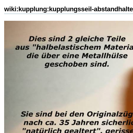
wiki:kupplung:kupplungsseil-abstandhalte