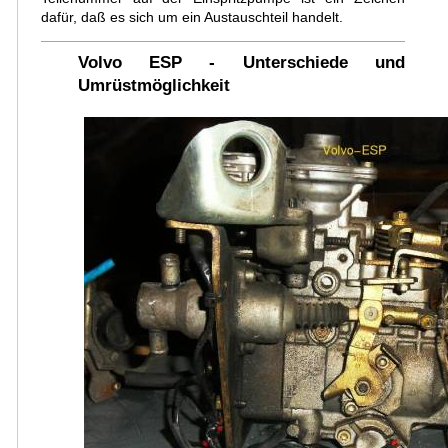
dafür, daß es sich um ein Austauschteil handelt.
Volvo ESP - Unterschiede und
Umrüstmöglichkeit