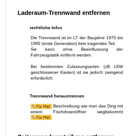
Laderaum-Trennwand entfernen
rechtliche Infos
Die Trennwand ist im LT der Baujahre 1975 bis
1995 (erste Generation) kein tragendes Teil.
Sie kann ohne Beeinflussung der
Fahrzeugstatik entfernt werden.
Bei bestimmten Zulassungsarten (zB LKW
geschlossener Kasten) ist sie jedoch zwingend
erforderlich.
Trennwand heraustrennen
Beschreibung wie man das Ding mit
einem Fischdosenöffner wegbekommt