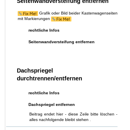
Seitenwandversteifung entfernen
Grafik oder Bild beider Kastenwagenseiten
mit Markierungen
rechtliche Infos
Seitenwandversteifung entfernen
Dachspriegel
durchtrennen/entfernen
rechtliche Infos
Dachspriegel entfernen
Beitrag endet hier - diese Zeile bitte löschen -
alles nachfolgende bleibt stehen .